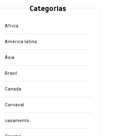
Categorias
Africa
América latina
Ásia
Brasil
Canada
Carnaval
casamento