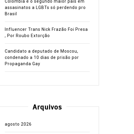
Colômbia é o segundo maior pais em
assasinatos a LGBTs só perdendo pro
Brasil
Influencer Trans Nick Frazão Foi Presa
, Por Roubo Extorção
Candidato a deputado de Moscou,
condenado a 10 dias de prisão por
Propaganda Gay
Arquivos
agosto 2026