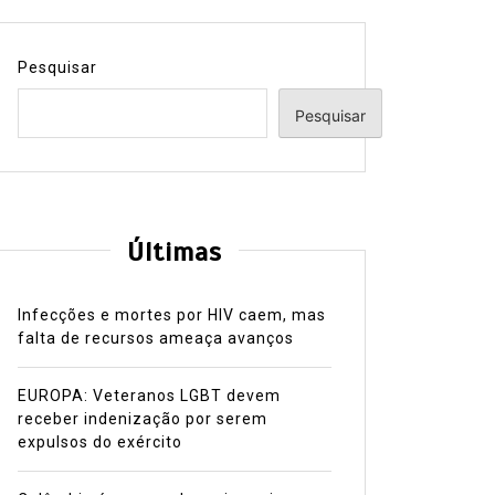
Pesquisar
Pesquisar
Últimas
Infecções e mortes por HIV caem, mas
falta de recursos ameaça avanços
EUROPA: Veteranos LGBT devem
receber indenização por serem
expulsos do exército