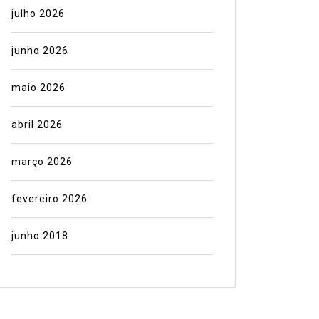
julho 2026
junho 2026
maio 2026
abril 2026
março 2026
fevereiro 2026
junho 2018