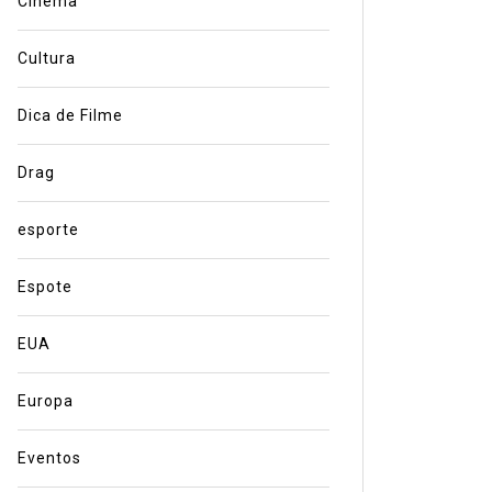
Cinema
Cultura
Dica de Filme
Drag
esporte
Espote
EUA
Europa
Eventos