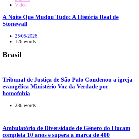
Video
A Noite Que Mudou Tudo: A História Real de
Stonewall
25/05/2026
126 words
Brasil
Tribunal de Justiça de São Palo Condenou a igreja
evangélica Ministério Voz da Verdade por
homofobia
286 words
Ambulatório de Diversidade de Gênero do Hucam
completa 10 anos e supera a marca de 400